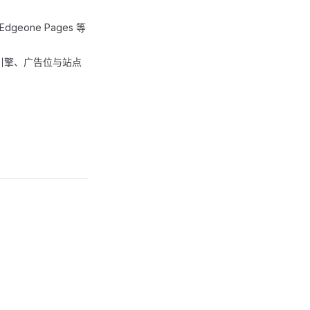
dgeone Pages 等
引擎、广告位与站点